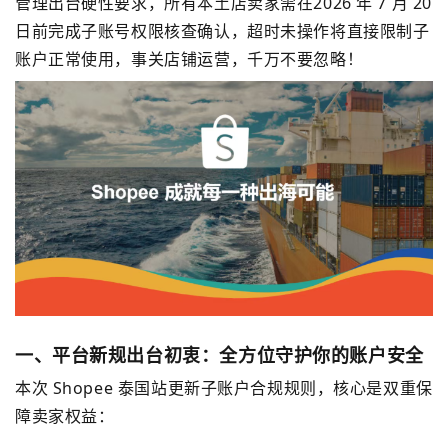
管理出台硬性要求，所有本土店卖家需在
2026 年 7 月 20
日
前完成子账号权限核查确认，超时未操作将直接限制子
账户正常使用，事关店铺运营，千万不要忽略！
一、平台新规出台初衷：全方位守护你的账户安全
本次 Shopee 泰国站更新子账户合规规则，核心是双重保
障卖家权益：