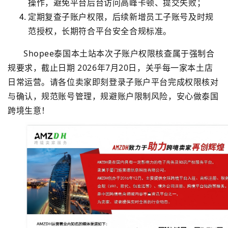
操作，避免平台后台访问高峰卡顿、提交失败；
定期复查子账户权限，后续新增员工子账号及时规
范授权，长期符合平台安全合规标准。
Shopee泰国本土站本次子账户权限核查属于强制合
规要求，截止日期 2026年7月20日，关乎每一家本土店
日常运营。请各位卖家即刻登录子账户平台完成权限核对
与确认，规范账号管理，规避账户限制风险，安心做泰国
跨境生意！