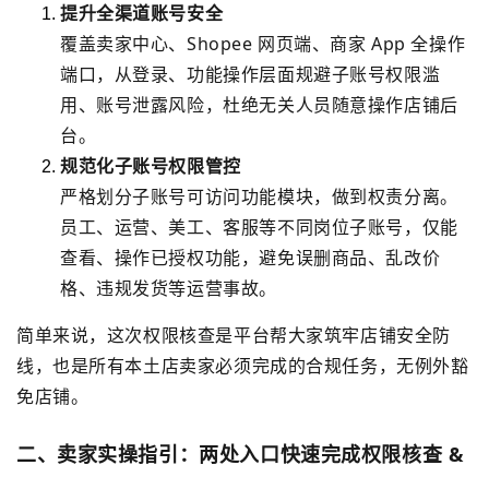
提升全渠道账号安全
覆盖卖家中心、Shopee 网页端、商家 App 全操作
端口，从登录、功能操作层面规避子账号权限滥
用、账号泄露风险，杜绝无关人员随意操作店铺后
台。
规范化子账号权限管控
严格划分子账号可访问功能模块，做到权责分离。
员工、运营、美工、客服等不同岗位子账号，仅能
查看、操作已授权功能，避免误删商品、乱改价
格、违规发货等运营事故。
简单来说，这次权限核查是平台帮大家筑牢店铺安全防
线，也是所有本土店卖家必须完成的合规任务，无例外豁
免店铺。
二、卖家实操指引：两处入口快速完成权限核查 &