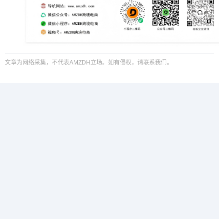
文章为网络采集，不代表AMZDH立场。如有侵权，请联系我们。