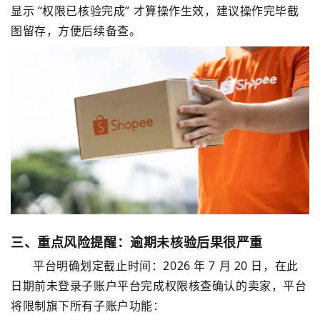
显示 “权限已核验完成” 才算操作生效，建议操作完毕截
图留存，方便后续备查。
三、重点风险提醒：逾期未核验后果很严重
平台明确划定截止时间：
2026 年 7 月 20 日
，在此
日期前未登录子账户平台完成权限核查确认的卖家，平台
将限制旗下所有子账户功能：