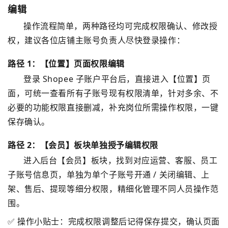
编辑
操作流程简单，两种路径均可完成权限确认、修改授
权，建议各位店铺主账号负责人尽快登录操作：
路径 1：【位置】页面权限编辑
登录 Shopee 子账户平台后，直接进入【位置】页
面，可统一查看所有子账号现有权限清单，针对多余、不
必要的功能权限直接删减，补充岗位所需操作权限，一键
保存确认。
路径 2：【会员】板块单独授予编辑权限
进入后台【会员】板块，找到对应运营、客服、员工
子账号信息页，单独为单个子账号开通 / 关闭编辑、上
架、售后、提现等细分权限，精细化管理不同人员操作范
围。
✅ 操作小贴士：完成权限调整后记得保存提交，确认页面