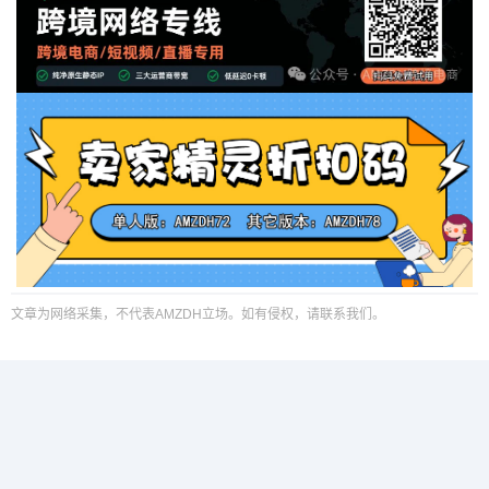
文章为网络采集，不代表AMZDH立场。如有侵权，请联系我们。