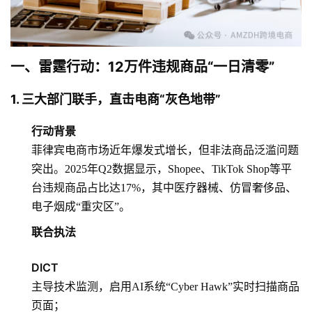
一、雷霆行动：12万件违规商品“一日清零”
1. 三大部门联手，直击电商“灰色地带”
行动背景
菲律宾电商市场近年爆发式增长，但非法商品泛滥问题
突出。2025年Q2数据显示，Shopee、TikTok Shop等平
台违规商品占比达17%，其中医疗器械、仿冒奢侈品、
电子烟成“重灾区”。
联合执法
DICT
主导技术监测，启用AI系统“Cyber Hawk”实时扫描商品
页面；