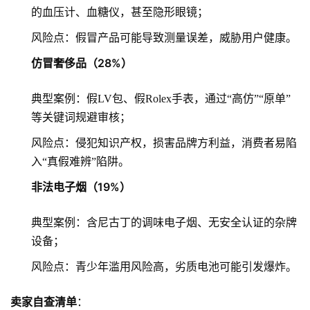
的血压计、血糖仪，甚至隐形眼镜；
风险点：假冒产品可能导致测量误差，威胁用户健康。
仿冒奢侈品（28%）
典型案例：假LV包、假Rolex手表，通过“高仿”“原单”
等关键词规避审核；
风险点：侵犯知识产权，损害品牌方利益，消费者易陷
入“真假难辨”陷阱。
非法电子烟（19%）
典型案例：含尼古丁的调味电子烟、无安全认证的杂牌
设备；
风险点：青少年滥用风险高，劣质电池可能引发爆炸。
卖家自查清单
：