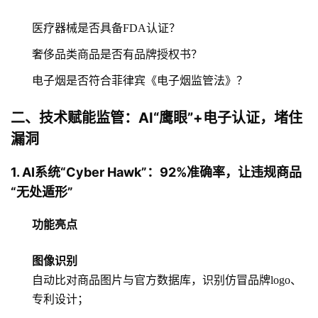
医疗器械是否具备FDA认证？
奢侈品类商品是否有品牌授权书？
电子烟是否符合菲律宾《电子烟监管法》？
二、技术赋能监管：AI“鹰眼”+电子认证，堵住
漏洞
1. AI系统“Cyber Hawk”：92%准确率，让违规商品
“无处遁形”
功能亮点
图像识别
自动比对商品图片与官方数据库，识别仿冒品牌logo、
专利设计；