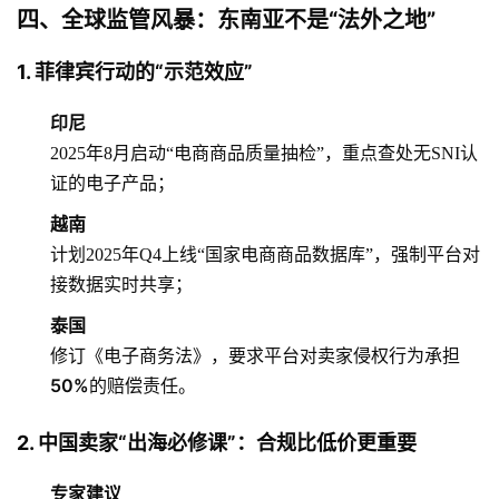
四、全球监管风暴：东南亚不是“法外之地”
1. 菲律宾行动的“示范效应”
印尼
2025年8月启动“电商商品质量抽检”，重点查处无SNI认
证的电子产品；
越南
计划2025年Q4上线“国家电商商品数据库”，强制平台对
接数据实时共享；
泰国
修订《电子商务法》，要求平台对卖家侵权行为承担
50%
的赔偿责任。
2. 中国卖家“出海必修课”：合规比低价更重要
专家建议