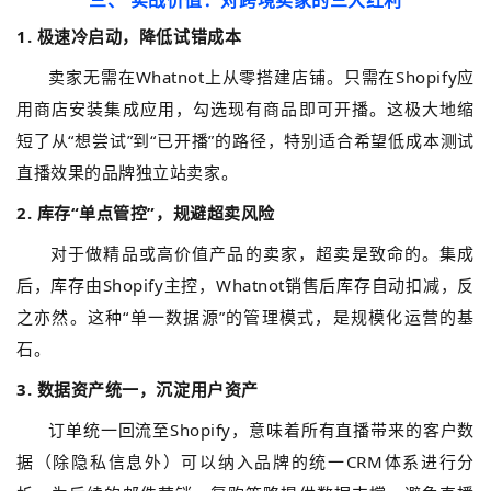
1. 极速冷启动，降低试错成本
卖家无需在Whatnot上从零搭建店铺。只需在Shopify应
用商店安装集成应用，勾选现有商品即可开播。这极大地缩
短了从“想尝试”到“已开播”的路径，特别适合希望低成本测试
直播效果的品牌独立站卖家。
2. 库存“单点管控”，规避超卖风险
对于做精品或高价值产品的卖家，超卖是致命的。集成
后，库存由Shopify主控，Whatnot销售后库存自动扣减，反
之亦然。这种“单一数据源”的管理模式，是规模化运营的基
石。
3. 数据资产统一，沉淀用户资产
订单统一回流至Shopify，意味着所有直播带来的客户数
据（除隐私信息外）可以纳入品牌的统一CRM体系进行分